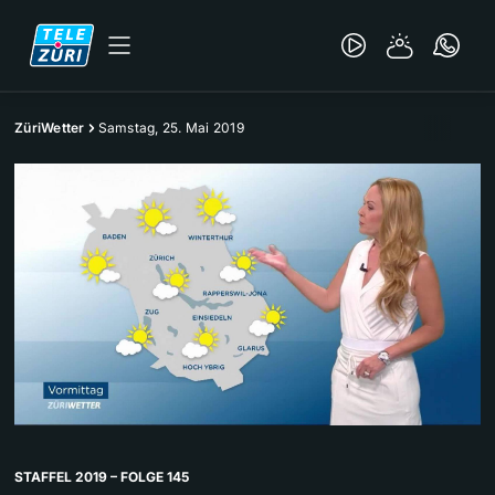
ZüriWetter
Samstag, 25. Mai 2019
STAFFEL 2019 – FOLGE 145