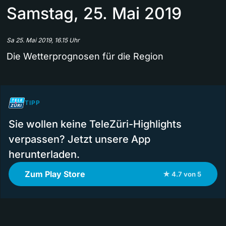
Samstag, 25. Mai 2019
Sa 25. Mai 2019, 16.15 Uhr
Die Wetterprognosen für die Region
TIPP
Sie wollen keine TeleZüri-Highlights
verpassen? Jetzt unsere App
herunterladen.
Zum Play Store
★ 4.7 von 5