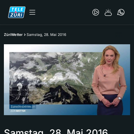
ZüriWetter
Samstag, 28. Mai 2016
Samstag, 28. Mai 2016