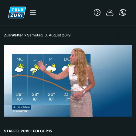
ZüriWetter
Samstag, 3. August 2019
STAFFEL 2019 – FOLGE 215