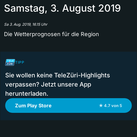
Samstag, 3. August 2019
Sa 3. Aug. 2019, 16.15 Uhr
Die Wetterprognosen für die Region
TIPP
Sie wollen keine TeleZüri-Highlights
verpassen? Jetzt unsere App
herunterladen.
Zum Play Store
★ 4.7 von 5