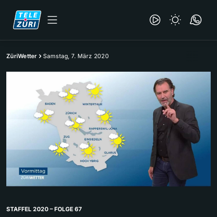
ZüriWetter
Samstag, 7. März 2020
STAFFEL 2020 – FOLGE 67