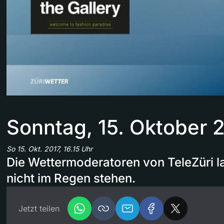
Sonntag, 15. Oktober 
So 15. Okt. 2017, 16.15 Uhr
Die Wettermoderatoren von TeleZüri l
nicht im Regen stehen.
Jetzt teilen