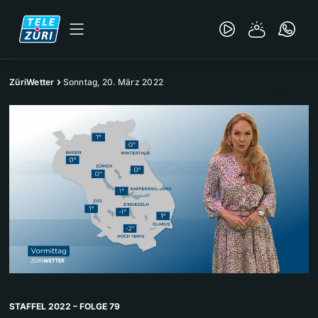
ZüriWetter
Sonntag, 20. März 2022
STAFFEL 2022 – FOLGE 79