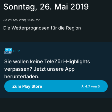
Sonntag, 26. Mai 2019
So 26. Mai 2019, 16.15 Uhr
Die Wetterprognosen für die Region
TIPP
Sie wollen keine TeleZüri-Highlights
verpassen? Jetzt unsere App
herunterladen.
Zum Play Store
★ 4.7 von 5