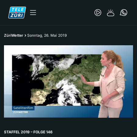
ZüriWetter
Sonntag, 26. Mai 2019
STAFFEL 2019 – FOLGE 146