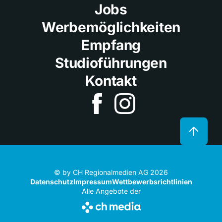
Jobs
Werbemöglichkeiten
Empfang
Studioführungen
Kontakt
© by CH Regionalmedien AG 2026
Datenschutz
Impressum
Wettbewerbsrichtlinien
Alle Angebote der