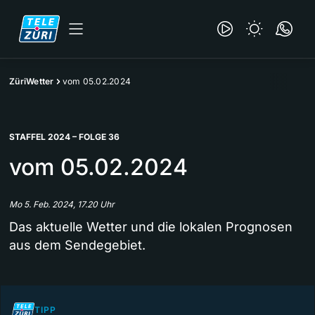
ZüriWetter
vom 05.02.2024
STAFFEL 2024 – FOLGE 36
vom 05.02.2024
Mo 5. Feb. 2024, 17.20 Uhr
Das aktuelle Wetter und die lokalen Prognosen
aus dem Sendegebiet.
TIPP