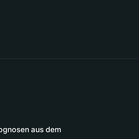
Prognosen aus dem