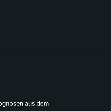
Prognosen aus dem