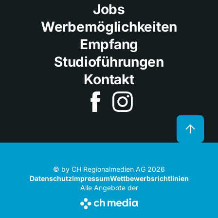
Jobs
Werbemöglichkeiten
Empfang
Studioführungen
Kontakt
© by CH Regionalmedien AG 2026
Datenschutz
Impressum
Wettbewerbsrichtlinien
Alle Angebote der