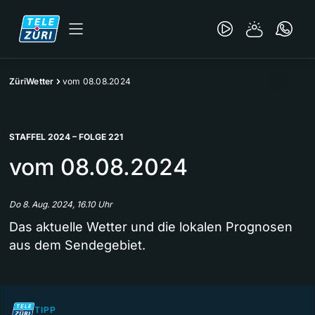
ZüriWetter
vom 08.08.2024
STAFFEL 2024 – FOLGE 221
vom 08.08.2024
Do 8. Aug. 2024, 16.10 Uhr
Das aktuelle Wetter und die lokalen Prognosen
aus dem Sendegebiet.
TIPP