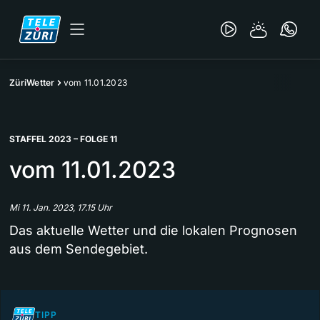
ZüriWetter
vom 11.01.2023
STAFFEL 2023 – FOLGE 11
vom 11.01.2023
Mi 11. Jan. 2023, 17.15 Uhr
Das aktuelle Wetter und die lokalen Prognosen
aus dem Sendegebiet.
TIPP