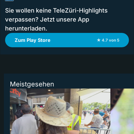
Sie wollen keine TeleZüri-Highlights
verpassen? Jetzt unsere App
herunterladen.
Zum Play Store
★ 4.7 von 5
Meistgesehen