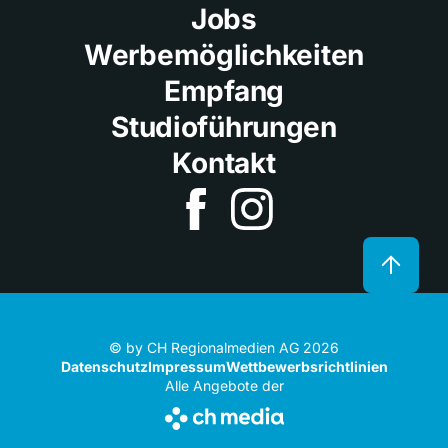
Jobs
Werbemöglichkeiten
Empfang
Studioführungen
Kontakt
© by CH Regionalmedien AG 2026
Datenschutz
Impressum
Wettbewerbsrichtlinien
Alle Angebote der