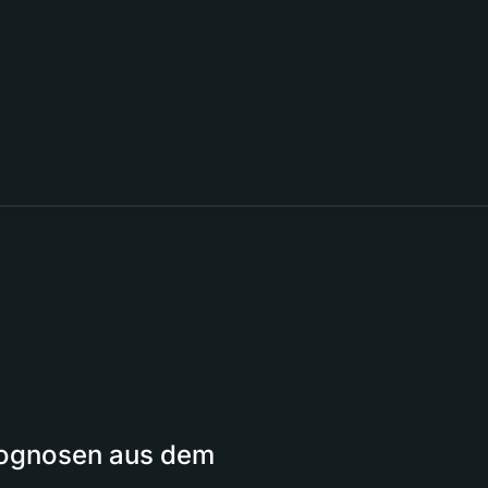
Prognosen aus dem