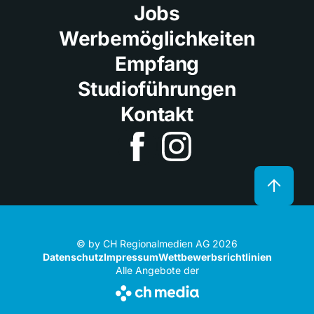
Jobs
Werbemöglichkeiten
Empfang
Studioführungen
Kontakt
© by CH Regionalmedien AG 2026
Datenschutz
Impressum
Wettbewerbsrichtlinien
Alle Angebote der