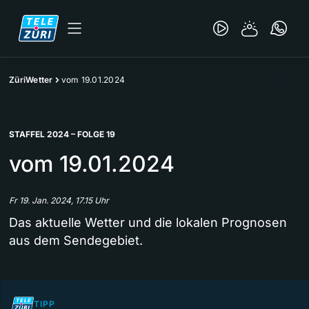
ZüriWetter
vom 19.01.2024
STAFFEL 2024 – FOLGE 19
vom 19.01.2024
Fr 19. Jan. 2024, 17.15 Uhr
Das aktuelle Wetter und die lokalen Prognosen
aus dem Sendegebiet.
TIPP