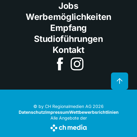
Jobs
Werbemöglichkeiten
Empfang
Studioführungen
Kontakt
© by CH Regionalmedien AG 2026
Datenschutz
Impressum
Wettbewerbsrichtlinien
Alle Angebote der