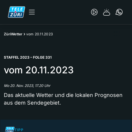
ZüriWetter
vom 20.11.2023
STAFFEL 2023 – FOLGE 331
vom 20.11.2023
Mo 20. Nov. 2023, 17.20 Uhr
Das aktuelle Wetter und die lokalen Prognosen
aus dem Sendegebiet.
TIPP