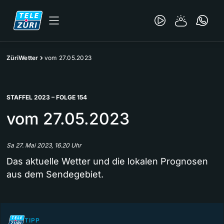
ZüriWetter
vom 27.05.2023
STAFFEL 2023 – FOLGE 154
vom 27.05.2023
Sa 27. Mai 2023, 16.20 Uhr
Das aktuelle Wetter und die lokalen Prognosen
aus dem Sendegebiet.
TIPP