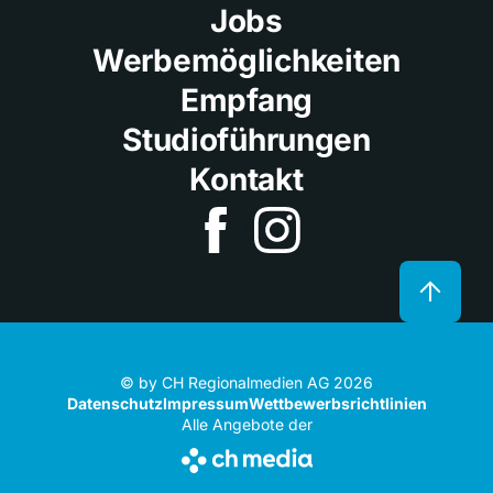
Jobs
Werbemöglichkeiten
Empfang
Studioführungen
Kontakt
© by CH Regionalmedien AG 2026
Datenschutz
Impressum
Wettbewerbsrichtlinien
Alle Angebote der