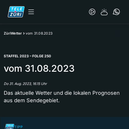
ZüriWetter
vom 31.08.2023
STAFFEL 2023 – FOLGE 250
vom 31.08.2023
Do 31. Aug. 2023, 16.15 Uhr
Das aktuelle Wetter und die lokalen Prognosen
aus dem Sendegebiet.
TIPP