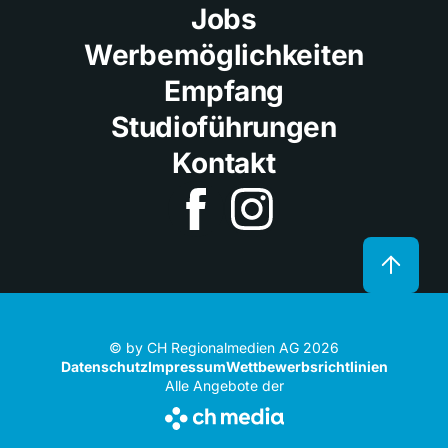
Jobs
Werbemöglichkeiten
Empfang
Studioführungen
Kontakt
© by CH Regionalmedien AG 2026
Datenschutz
Impressum
Wettbewerbsrichtlinien
Alle Angebote der