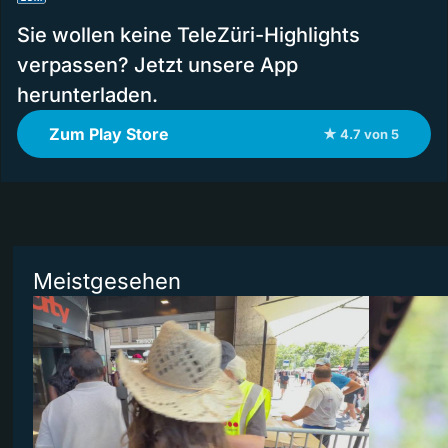
Sie wollen keine TeleZüri-Highlights
verpassen? Jetzt unsere App
herunterladen.
Zum Play Store
★ 4.7 von 5
Meistgesehen