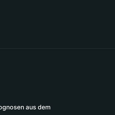
Prognosen aus dem