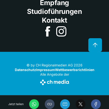
Empfang
Studioführungen
Kontakt
© by CH Regionalmedien AG 2026
Datenschutz
Impressum
Wettbewerbsrichtlinien
Alle Angebote der
Jetzt teilen