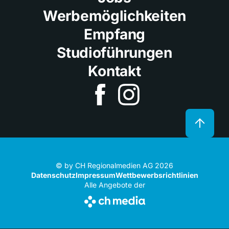
Werbemöglichkeiten
Empfang
Studioführungen
Kontakt
© by CH Regionalmedien AG 2026
Datenschutz
Impressum
Wettbewerbsrichtlinien
Alle Angebote der