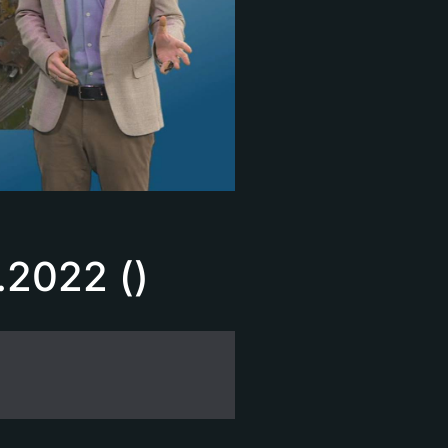
.2022 ()