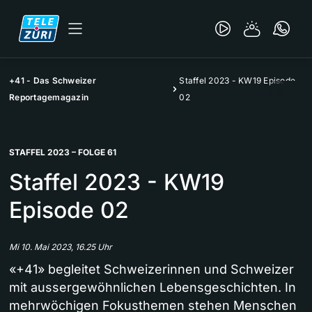
+41 - Das Schweizer
Staffel 2023 - KW19 Episode
Reportagemagazin
02
STAFFEL 2023 – FOLGE 61
Staffel 2023 - KW19
Episode 02
Mi 10. Mai 2023, 16.25 Uhr
«+41» begleitet Schweizerinnen und Schweizer
mit aussergewöhnlichen Lebensgeschichten. In
mehrwöchigen Fokusthemen stehen Menschen