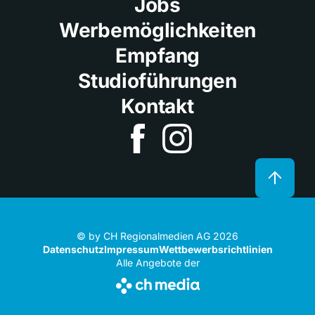
Jobs
Werbemöglichkeiten
Empfang
Studioführungen
Kontakt
© by CH Regionalmedien AG 2026
Datenschutz
Impressum
Wettbewerbsrichtlinien
Alle Angebote der