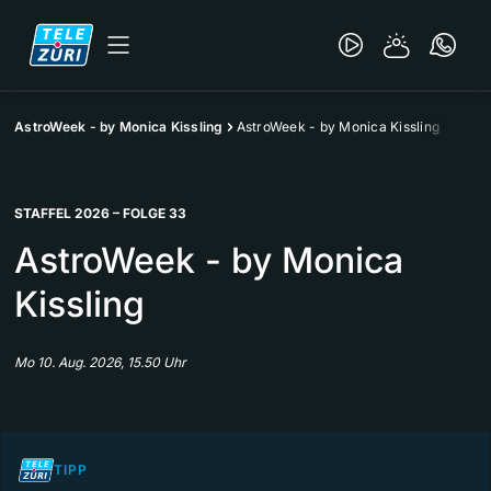
AstroWeek - by Monica Kissling
AstroWeek - by Monica Kissling
STAFFEL 2026 – FOLGE 33
AstroWeek - by Monica
Kissling
Mo 10. Aug. 2026, 15.50 Uhr
TIPP