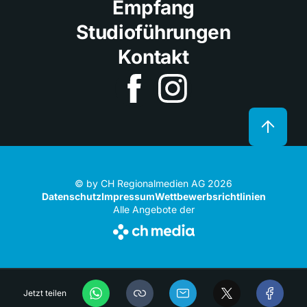
Empfang
Studioführungen
Kontakt
© by CH Regionalmedien AG 2026
Datenschutz
Impressum
Wettbewerbsrichtlinien
Alle Angebote der
Jetzt teilen