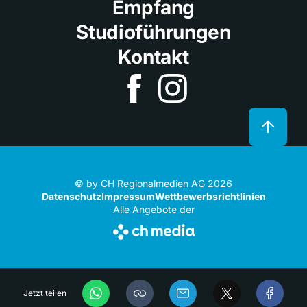
Empfang
Studioführungen
Kontakt
© by CH Regionalmedien AG 2026
Datenschutz
Impressum
Wettbewerbsrichtlinien
Alle Angebote der
Jetzt teilen