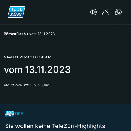
BörsenFlash
vom 13.11.2023
STAFFEL 2023 – FOLGE 317
vom 13.11.2023
Mo 13. Nov. 2023, 18.15 Uhr
TIPP
Sie wollen keine TeleZüri-Highlights