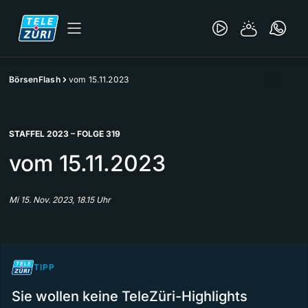
BörsenFlash
vom 15.11.2023
STAFFEL 2023 – FOLGE 319
vom 15.11.2023
Mi 15. Nov. 2023, 18.15 Uhr
TIPP
Sie wollen keine TeleZüri-Highlights