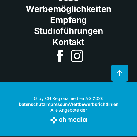
Werbemöglichkeiten
Empfang
Studioführungen
Kontakt
© by CH Regionalmedien AG 2026
Datenschutz
Impressum
Wettbewerbsrichtlinien
Alle Angebote der