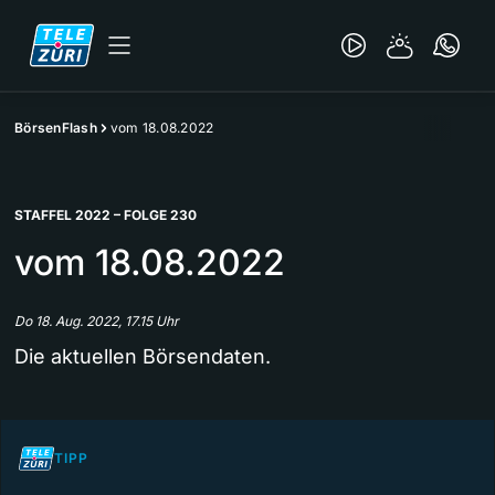
BörsenFlash
vom 18.08.2022
STAFFEL 2022 – FOLGE 230
vom 18.08.2022
Do 18. Aug. 2022, 17.15 Uhr
Die aktuellen Börsendaten.
TIPP