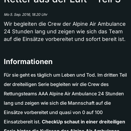
Mo 5. Sep. 2016, 18.20 Uhr
Wir begleiten die Crew der Alpine Air Ambulance
24 Stunden lang und zeigen wie sich das Team
auf die Einsätze vorbereitet und sofort bereit ist.
Informationen
Für sie geht es täglich um Leben und Tod. Im dritten Teil
der dreiteiligen Serie begleiten wir die Crew des
Rettungsteams AAA Alpine Air Ambulance 24 Stunden
lang und zeigen wie sich die Mannschaft auf die
Einsätze vorbereitet und quasi von 0 auf 100
Einsatzbereit ist.
CheckUp schaut in einer dreiteiligen