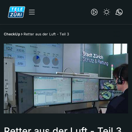
CheckUp
Retter aus der Luft - Teil 3
Retter aus der Luft - Teil 3