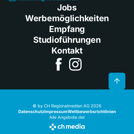
Jobs
Werbemöglichkeiten
Empfang
Studioführungen
Kontakt
© by CH Regionalmedien AG 2026
Datenschutz
Impressum
Wettbewerbsrichtlinien
Alle Angebote der