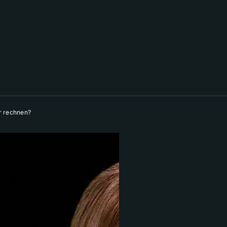
er rechnen?