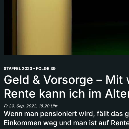
STAFFEL 2023 – FOLGE 39
Geld & Vorsorge – Mit 
Rente kann ich im Alte
Fr 29. Sep. 2023, 18.20 Uhr
Wenn man pensioniert wird, fällt das
Einkommen weg und man ist auf Rente 