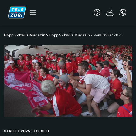
Hopp Schwiiz Magazin
Hopp Schwiiz Magazin - vom 03.07.2025
STAFFEL 2025 – FOLGE 3