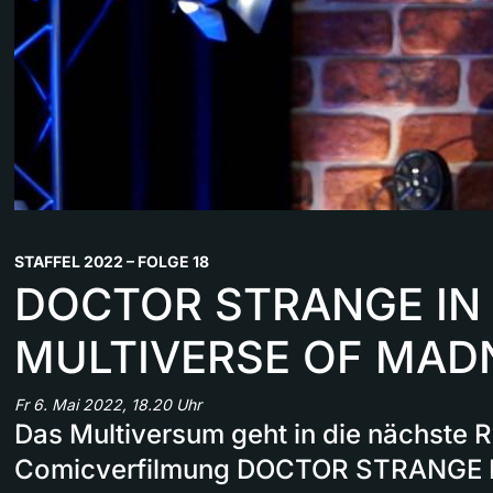
STAFFEL 2022 – FOLGE 18
DOCTOR STRANGE IN
MULTIVERSE OF MAD
Fr 6. Mai 2022, 18.20 Uhr
Das Multiversum geht in die nächste R
Comicverfilmung DOCTOR STRANGE 