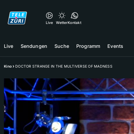
Live
Wetter
Kontakt
Live
Sendungen
Suche
Programm
Events
Kino
DOCTOR STRANGE IN THE MULTIVERSE OF MADNESS