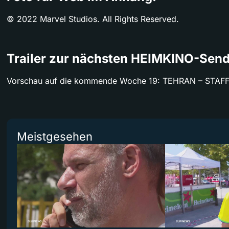
© 2022 Marvel Studios. All Rights Reserved.
Trailer zur nächsten HEIMKINO-Sen
Vorschau auf die kommende Woche 19: TEHRAN – STAF
Meistgesehen