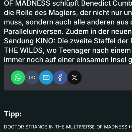
OF MADNESS schlüpft Benedict Cumbe
die Rolle des Magiers, der nicht nur u
muss, sondern auch alle anderen aus 
Paralleluniversen. Zudem in der neue
Sendung KINO: Die zweite Staffel der
THE WILDS, wo Teenager nach einem
immer noch auf einer einsamen Insel g
Tipp:
DOCTOR STRANGE IN THE MULTIVERSE OF MADNESS (Kin