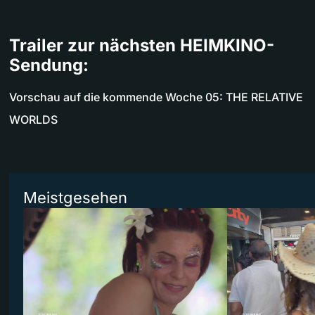
Trailer zur nächsten HEIMKINO-
Sendung:
Vorschau auf die kommende Woche 05: THE RELATIVE
WORLDS
Meistgesehen