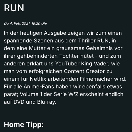
RUN
Do 4. Feb. 2021, 19.20 Uhr
In der heutigen Ausgabe zeigen wir zum einen
spannende Szenen aus dem Thriller RUN, in
dem eine Mutter ein grausames Geheimnis vor
ihrer gehbehinderten Tochter hütet - und zum
anderen erklärt uns YouTuber King Vader, wie
man vom erfolgreichen Content Creator zu
einem für Netflix arbeitenden Filmemacher wird.
Für alle Anime-Fans haben wir ebenfalls etwas
parat; Volume 1 der Serie W'Z erscheint endlich
auf DVD und Blu-ray.
Home Tipp: