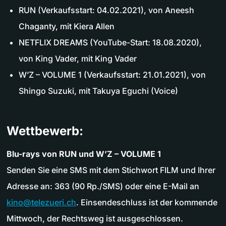
RUN (Verkaufsstart: 04.02.2021), von Aneesh
Chaganty, mit Kiera Allen
NETFLIX DREAMS (YouTube-Start: 18.08.2020),
von King Vader, mit King Vader
W’Z – VOLUME 1 (Verkaufsstart: 21.01.2021), von
Shingo Suzuki, mit Takuya Eguchi (Voice)
Wettbewerb:
Blu-rays von RUN und W’Z – VOLUME 1
Senden Sie eine SMS mit dem Stichwort FILM und Ihrer
Adresse an: 363 (90 Rp./SMS) oder eine E-Mail an
kino@telezueri.ch
. Einsendeschluss ist der kommende
Mittwoch, der Rechtsweg ist ausgeschlossen.