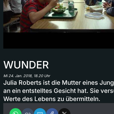
WUNDER
Mi 24. Jan. 2018, 18.20 Uhr
Julia Roberts ist die Mutter eines Jun
an ein entstelltes Gesicht hat. Sie ve
Werte des Lebens zu übermitteln.