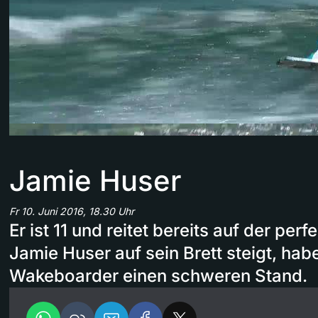
Jamie Huser
Fr 10. Juni 2016, 18.30 Uhr
Er ist 11 und reitet bereits auf der per
Jamie Huser auf sein Brett steigt, hab
Wakeboarder einen schweren Stand.