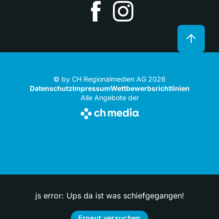
© by CH Regionalmedien AG 2026
Datenschutz
Impressum
Wettbewerbsrichtlinien
Alle Angebote der
js error: Ups da ist was schiefgegangen!
Erneut versuchen