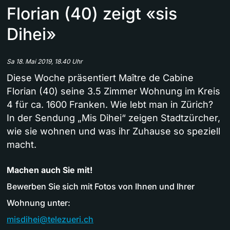
Florian (40) zeigt «sis
Dihei»
Sa 18. Mai 2019, 18.40 Uhr
Diese Woche präsentiert Maître de Cabine
Florian (40) seine 3.5 Zimmer Wohnung im Kreis
4 für ca. 1600 Franken. Wie lebt man in Zürich?
In der Sendung „Mis Dihei“ zeigen Stadtzürcher,
wie sie wohnen und was ihr Zuhause so speziell
macht.
Machen auch Sie mit!
Bewerben Sie sich mit Fotos von Ihnen und Ihrer
Wohnung unter:
misdihei@telezueri.ch