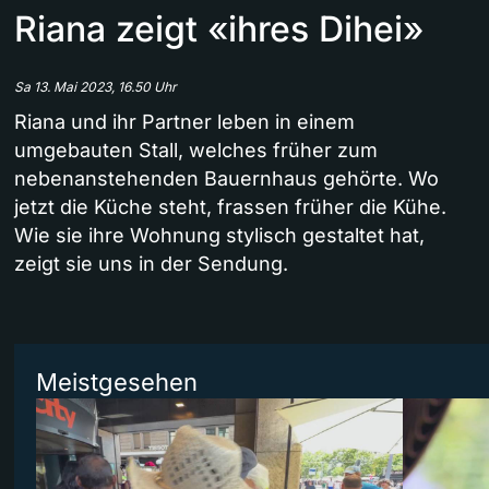
Riana zeigt «ihres Dihei»
Sa 13. Mai 2023, 16.50 Uhr
Riana und ihr Partner leben in einem
umgebauten Stall, welches früher zum
nebenanstehenden Bauernhaus gehörte. Wo
jetzt die Küche steht, frassen früher die Kühe.
Wie sie ihre Wohnung stylisch gestaltet hat,
zeigt sie uns in der Sendung.
Meistgesehen