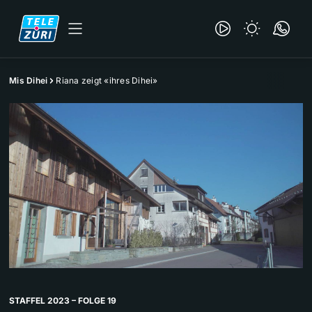
Mis Dihei
Riana zeigt «ihres Dihei»
STAFFEL 2023 – FOLGE 19