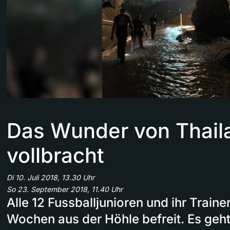
Das Wunder von Thaila
vollbracht
Di 10. Juli 2018, 13.30 Uhr
So 23. September 2018, 11.40 Uhr
Alle 12 Fussballjunioren und ihr Traine
Wochen aus der Höhle befreit. Es geh