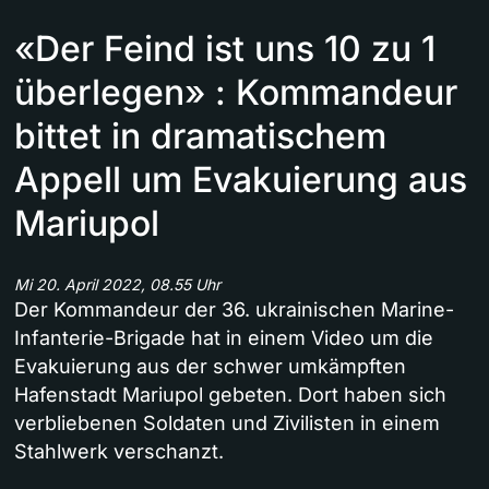
«Der Feind ist uns 10 zu 1
überlegen» : Kommandeur
bittet in dramatischem
Appell um Evakuierung aus
Mariupol
Mi 20. April 2022, 08.55 Uhr
Der Kommandeur der 36. ukrainischen Marine-
Infanterie-Brigade hat in einem Video um die
Evakuierung aus der schwer umkämpften
Hafenstadt Mariupol gebeten. Dort haben sich
verbliebenen Soldaten und Zivilisten in einem
Stahlwerk verschanzt.