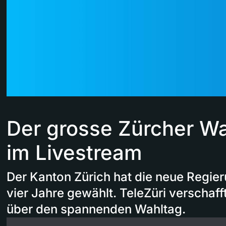
Der grosse Zürcher W
im Livestream
Der Kanton Zürich hat die neue Regier
vier Jahre gewählt. TeleZüri verschaff
über den spannenden Wahltag.