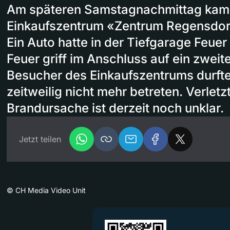
Am späteren Samstagnachmittag kam
Einkaufszentrum «Zentrum Regensdor
Ein Auto hatte in der Tiefgarage Feue
Feuer griff im Anschluss auf ein zweit
Besucher des Einkaufszentrums durfte
zeitweilig nicht mehr betreten. Verlet
Brandursache ist derzeit noch unklar.
Jetzt teilen
©
CH Media Video Unit