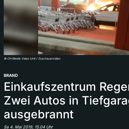
©
CH Media Video Unit / Zuschauervideo
BRAND
Einkaufszentrum Rege
Zwei Autos in Tiefgar
ausgebrannt
Sa 4. Mai 2019, 15.04 Uhr