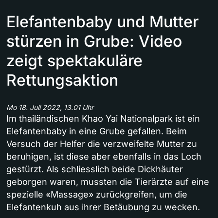
Elefantenbaby und Mutter
stürzen in Grube: Video
zeigt spektakuläre
Rettungsaktion
Mo 18. Juli 2022, 13.01 Uhr
Im thailändischen Khao Yai Nationalpark ist ein
Elefantenbaby in eine Grube gefallen. Beim
Versuch der Helfer die verzweifelte Mutter zu
beruhigen, ist diese aber ebenfalls in das Loch
gestürzt. Als schliesslich beide Dickhäuter
geborgen waren, mussten die Tierärzte auf eine
spezielle «Massage» zurückgreifen, um die
Elefantenkuh aus ihrer Betäubung zu wecken.