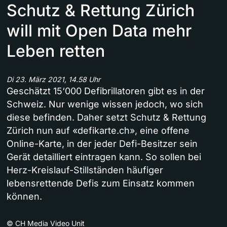
Schutz & Rettung Zürich
will mit Open Data mehr
Leben retten
Di 23. März 2021, 14.58 Uhr
Geschätzt 15‘000 Defibrillatoren gibt es in der
Schweiz. Nur wenige wissen jedoch, wo sich
diese befinden. Daher setzt Schutz & Rettung
Zürich nun auf «defikarte.ch», eine offene
Online-Karte, in der jeder Defi-Besitzer sein
Gerät detailliert eintragen kann. So sollen bei
Herz-Kreislauf-Stillständen häufiger
lebensrettende Defis zum Einsatz kommen
können.
©
CH Media Video Unit