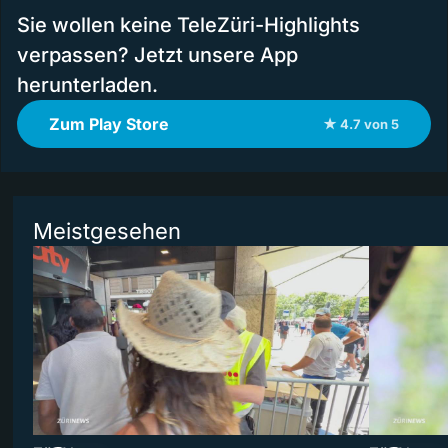
Sie wollen keine TeleZüri-Highlights
verpassen? Jetzt unsere App
herunterladen.
Zum Play Store
★ 4.7 von 5
Meistgesehen