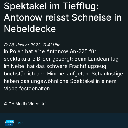
Spektakel im Tiefflug:
Antonow reisst Schneise in
Nebeldecke
Fr 28. Januar 2022, 11.41 Uhr
In Polen hat eine Antonow An-225 für
spektakuläre Bilder gesorgt: Beim Landeanflug
im Nebel hat das schwere Frachtflugzeug
buchstäblich den Himmel aufgetan. Schaulustige
haben das ungewöhnliche Spektakel in einem
Video festgehalten.
©
CH Media Video Unit
TIPP