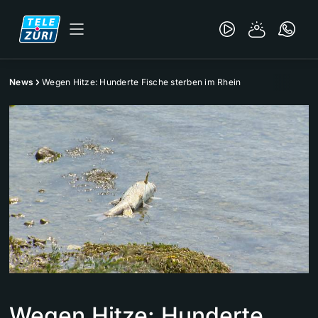
News
Wegen Hitze: Hunderte Fische sterben im Rhein
Wegen Hitze: Hunderte