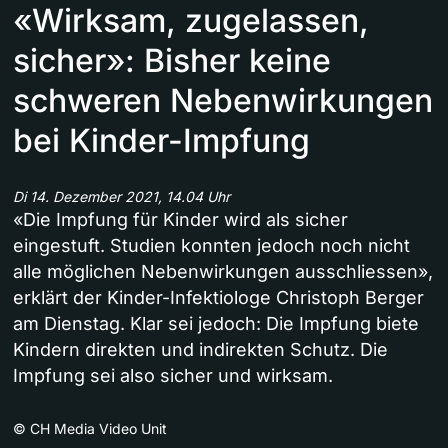
«Wirksam, zugelassen,
sicher»: Bisher keine
schweren Nebenwirkungen
bei Kinder-Impfung
Di 14. Dezember 2021, 14.04 Uhr
«Die Impfung für Kinder wird als sicher
eingestuft. Studien konnten jedoch noch nicht
alle möglichen Nebenwirkungen ausschliessen»,
erklärt der Kinder-Infektiologe Christoph Berger
am Dienstag. Klar sei jedoch: Die Impfung biete
Kindern direkten und indirekten Schutz. Die
Impfung sei also sicher und wirksam.
©
CH Media Video Unit