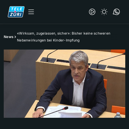
«Wirksam, zugelassen, sicher»: Bisher keine schweren
News
Nebenwirkungen bei Kinder-Impfung