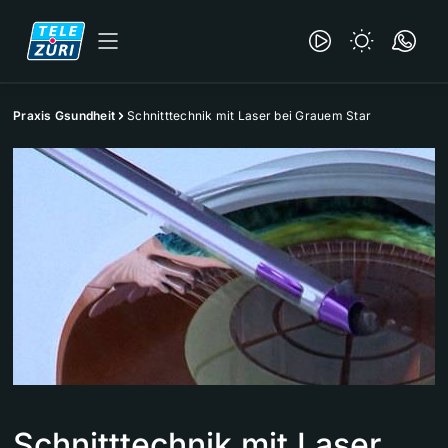
Praxis Gsundheit
Schnitttechnik mit Laser bei Grauem Star
Schnitttechnik mit Laser