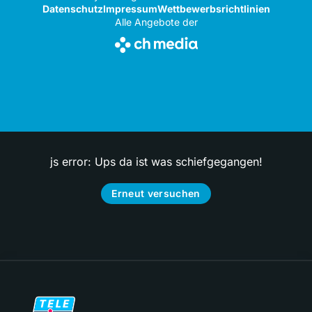
Datenschutz
Impressum
Wettbewerbsrichtlinien
Alle Angebote der
js error: Ups da ist was schiefgegangen!
Erneut versuchen