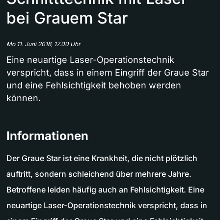
bei Grauem Star
Mo 11. Juni 2018, 17.00 Uhr
Eine neuartige Laser-Operationstechnik
verspricht, dass in einem Eingriff der Graue Star
und eine Fehlsichtigkeit behoben werden
können.
Informationen
Der Graue Star ist eine Krankheit, die nicht plötzlich
auftritt, sondern schleichend über mehrere Jahre.
Betroffene leiden häufig auch an Fehlsichtigkeit. Eine
neuartige Laser-Operationstechnik verspricht, dass in