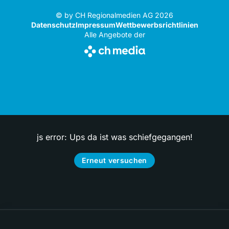
© by CH Regionalmedien AG 2026
Datenschutz
Impressum
Wettbewerbsrichtlinien
Alle Angebote der
js error: Ups da ist was schiefgegangen!
Erneut versuchen