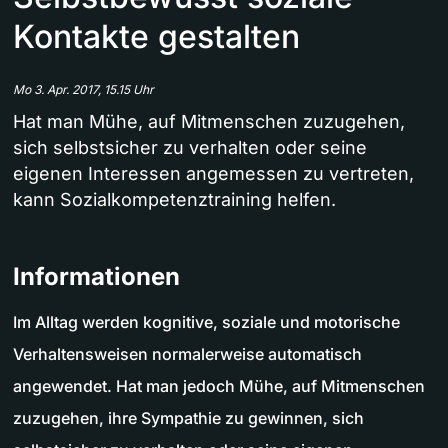
Kontakte gestalten
Mo 3. Apr. 2017, 15.15 Uhr
Hat man Mühe, auf Mitmenschen zuzugehen,
sich selbstsicher zu verhalten oder seine
eigenen Interessen angemessen zu vertreten,
kann Sozialkompetenztraining helfen.
Informationen
Im Alltag werden kognitive, soziale und motorische
Verhaltensweisen normalerweise automatisch
angewendet. Hat man jedoch Mühe, auf Mitmenschen
zuzugehen, ihre Sympathie zu gewinnen, sich