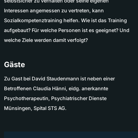
selbstsicher zu verhalten oder seine eigenen
Interessen angemessen zu vertreten, kann
Sozialkompetenztraining helfen. Wie ist das Training
aufgebaut? Für welche Personen ist es geeignet? Und
welche Ziele werden damit verfolgt?
Gäste
Zu Gast bei David Staudenmann ist neben einer
Betroffenen Claudia Hänni, eidg. anerkannte
Psychotherapeutin, Psychiatrischer Dienste
Münsingen, Spital STS AG.