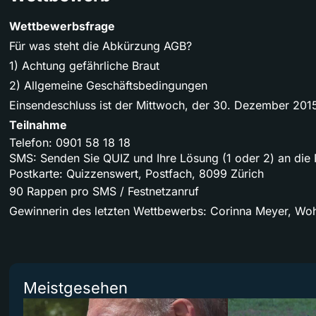
Wettbewerbsfrage
Für was steht die Abkürzung AGB?
1) Achtung gefährliche Braut
2) Allgemeine Geschäftsbedingungen
Einsendeschluss ist der Mittwoch, der 30. Dezember 201
Teilnahme
Telefon: 0901 58 18 18
SMS: Senden Sie QUIZ und Ihre Lösung (1 oder 2) an di
Postkarte: Quizzenswert, Postfach, 8099 Zürich
90 Rappen pro SMS / Festnetzanruf
Gewinnerin des letzten Wettbewerbs: Corinna Meyer, Wo
Meistgesehen