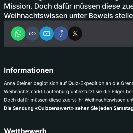
Mission. Doch dafür müssen diese zuer
Weihnachtswissen unter Beweis stelle
Informationen
Anna Steiner begibt sich auf Quiz-Expedition an die Gre
Weihnachtsmarkt Laufenburg unterstützt sie die Pilger be
Doch dafür müssen diese zuerst ihr Weihnachtswissen unt
Die Sendung «Quizzenswert» sehen Sie jeden Samstag
Wettbewerb