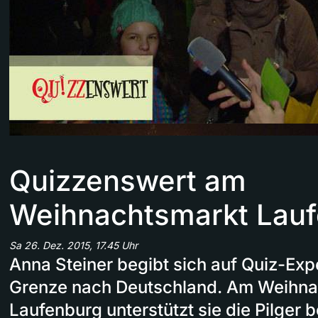
Quizzenswert am
Weihnachtsmarkt Lau
Sa 26. Dez. 2015, 17.45 Uhr
Anna Steiner begibt sich auf Quiz-Exp
Grenze nach Deutschland. Am Weihna
Laufenburg unterstützt sie die Pilger 