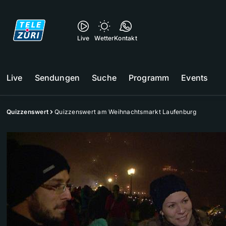
Live
Wetter
Kontakt
Live
Sendungen
Suche
Programm
Events
Quizzenswert
Quizzenswert am Weihnachtsmarkt Laufenburg