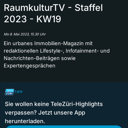
RaumkulturTV - Staffel
2023 - KW19
Mo 8. Mai 2023, 15.30 Uhr
Ein urbanes Immobilien-Magazin mit
redaktionellen Lifestyle-, Infotainment- und
Nachrichten-Beiträgen sowie
Expertengesprächen
TIPP
Sie wollen keine TeleZüri-Highlights
verpassen? Jetzt unsere App
herunterladen.