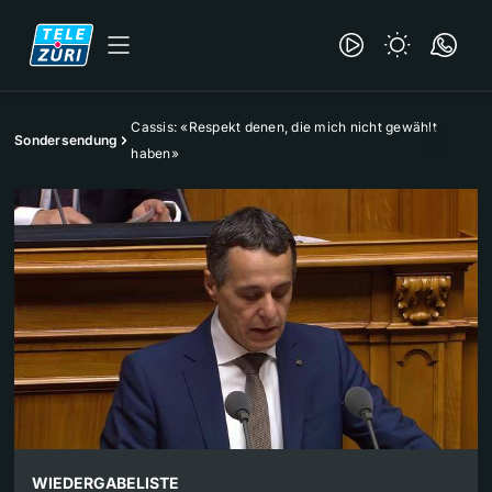
Cassis: «Respekt denen, die mich nicht gewählt
Sondersendung
haben»
WIEDERGABELISTE